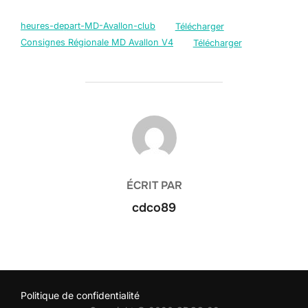
heures-depart-MD-Avallon-club
Télécharger
Consignes Régionale MD Avallon V4
Télécharger
AUTEUR DE LA PUBLICATION
ÉCRIT PAR
cdco89
Politique de confidentialité