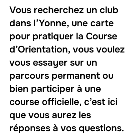
Vous recherchez un club
dans l’Yonne, une carte
pour pratiquer la Course
d’Orientation, vous voulez
vous essayer sur un
parcours permanent ou
bien participer à une
course officielle, c’est ici
que vous aurez les
réponses à vos questions.