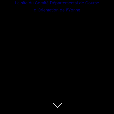
Le site du Comité Départemental de Course
d'Orientation de l'Yonne
Descendre
au