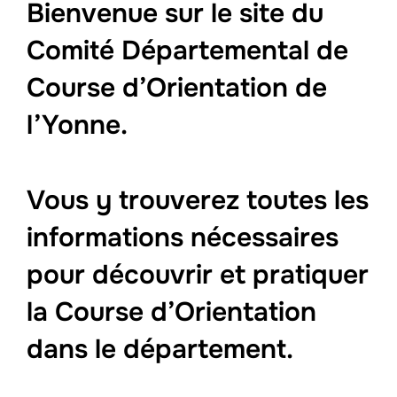
Bienvenue sur le site du
Comité Départemental de
Course d’Orientation de
l’Yonne.
Vous y trouverez toutes les
informations nécessaires
pour découvrir et pratiquer
la Course d’Orientation
dans le département.