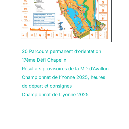
20 Parcours permanent d’orientation
17ème Défi Chapelin
Résultats provisoires de la MD d’Avallon
Championnat de l’Yonne 2025, heures
de départ et consignes
Championnat de L’yonne 2025