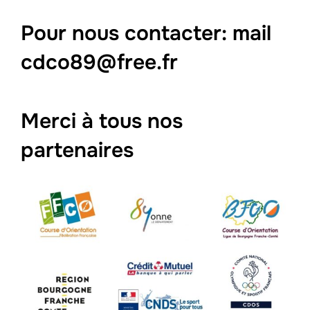
Pour nous contacter: mail
cdco89@free.fr
Merci à tous nos
partenaires