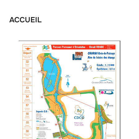
contenu
ACCUEIL