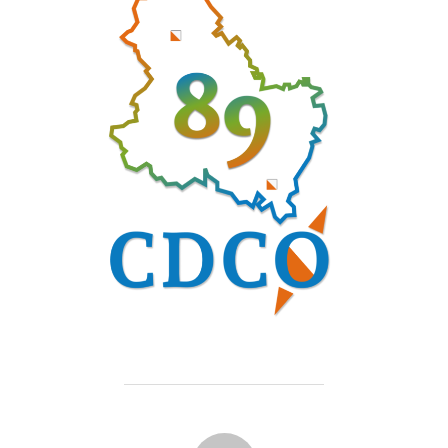
AUTEUR DE LA PUBLICATION